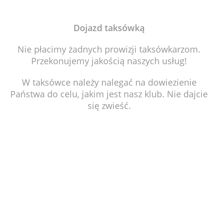
Dojazd taksówką
Nie płacimy żadnych prowizji taksówkarzom.
Przekonujemy jakością naszych usług!
W taksówce należy nalegać na dowiezienie
Państwa do celu, jakim jest nasz klub. Nie dajcie
się zwieść.