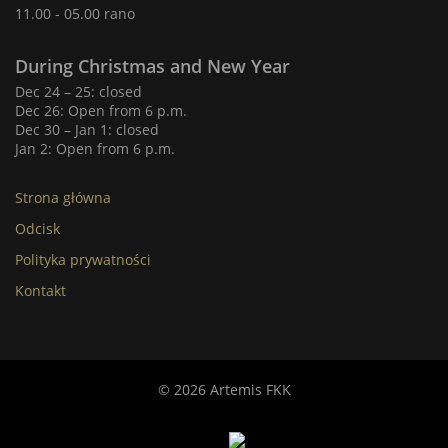
11.00 - 05.00 rano
During Christmas and New Year
Dec 24 – 25: closed
Dec 26: Open from 6 p.m.
Dec 30 – Jan 1: closed
Jan 2: Open from 6 p.m.
Strona główna
Odcisk
Polityka prywatności
Kontakt
© 2026 Artemis FKK