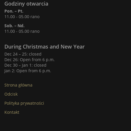
Godziny otwarcia
Pon. – Pt.
11.00 - 05.00 rano
Sob. – Nd.
11.00 - 05.00 rano
During Christmas and New Year
Dec 24 – 25: closed
Dec 26: Open from 6 p.m.
Dec 30 – Jan 1: closed
Jan 2: Open from 6 p.m.
Strona główna
Odcisk
Polityka prywatności
Kontakt